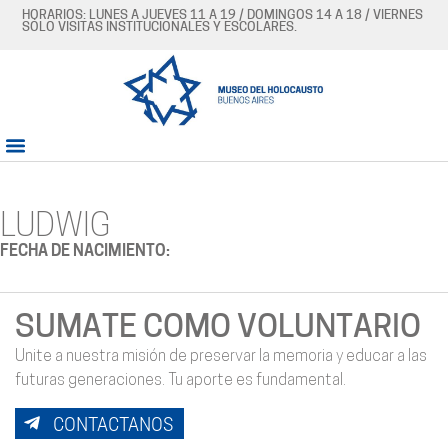
HORARIOS: LUNES A JUEVES 11 A 19 / DOMINGOS 14 A 18 / VIERNES
SÓLO VISITAS INSTITUCIONALES Y ESCOLARES.
LUDWIG
FECHA DE NACIMIENTO:
SUMATE COMO VOLUNTARIO
Unite a nuestra misión de preservar la memoria y educar a las
futuras generaciones. Tu aporte es fundamental.
CONTACTANOS