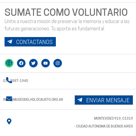
SUMATE COMO VOLUNTARIO
Unite a nuestra misión de preservar la memoria y educar a las
futuras generaciones. Tu aporte es fundamental.
CONTACTANOS
011 3987-1945
ENVIAR MENSAJE
INFO@MUSEODELHOLOCAUSTO.ORG.AR
MONTEVIDEO 919, C1019
- CIUDAD AUTÓNOMA DE BUENOS AIRES