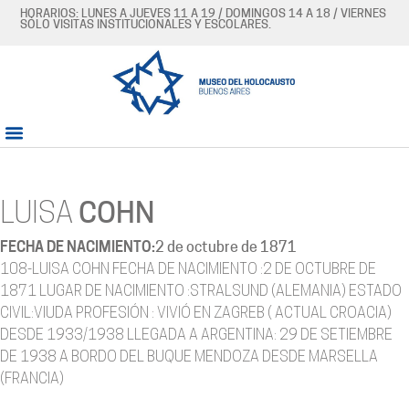
HORARIOS: LUNES A JUEVES 11 A 19 / DOMINGOS 14 A 18 / VIERNES
SÓLO VISITAS INSTITUCIONALES Y ESCOLARES.
LUISA
COHN
FECHA DE NACIMIENTO:
2 de octubre de 1871
108-LUISA COHN FECHA DE NACIMIENTO :2 DE OCTUBRE DE
1871 LUGAR DE NACIMIENTO :STRALSUND (ALEMANIA) ESTADO
CIVIL:VIUDA PROFESIÓN : VIVIÓ EN ZAGREB ( ACTUAL CROACIA)
DESDE 1933/1938 LLEGADA A ARGENTINA: 29 DE SETIEMBRE
DE 1938 A BORDO DEL BUQUE MENDOZA DESDE MARSELLA
(FRANCIA)