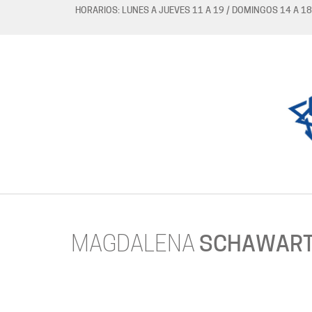
HORARIOS: LUNES A JUEVES 11 A 19 / DOMINGOS 14 A 18
MAGDALENA
SCHAWAR