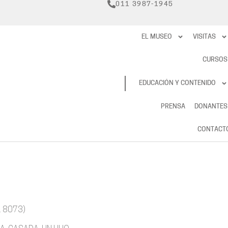
011 3987-1945
EL MUSEO
VISITAS
CURSOS
RESERVAS
EDUCACIÓN Y CONTENIDO
PRENSA
DONANTES
CONTACT
 8073)