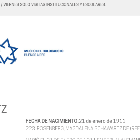
 / VIERNES SÓLO VISITAS INSTITUCIONALES Y ESCOLARES.
TZ
FECHA DE NACIMIENTO:
21 de enero de 1911
223. ROSENBERG, MAGDALENA SCHAWARTZ DE (REF.