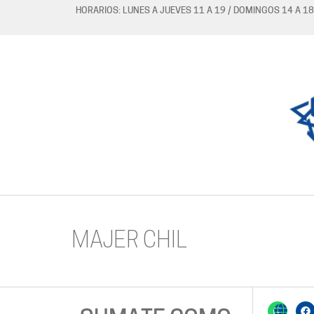
HORARIOS: LUNES A JUEVES 11 A 19 / DOMINGOS 14 A 18
MAJER CHIL