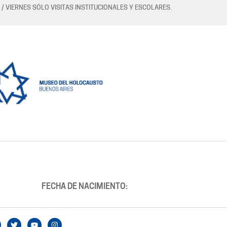
 / VIERNES SÓLO VISITAS INSTITUCIONALES Y ESCOLARES.
FECHA DE NACIMIENTO: