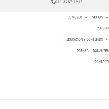
011 3987-1945
EL MUSEO
VISITAS
CURSOS
RESERVAS
EDUCACIÓN Y CONTENIDO
PRENSA
DONANTES
CONTACT