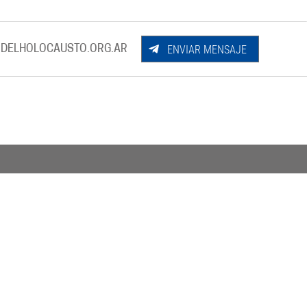
ENVIAR MENSAJE
DELHOLOCAUSTO.ORG.AR