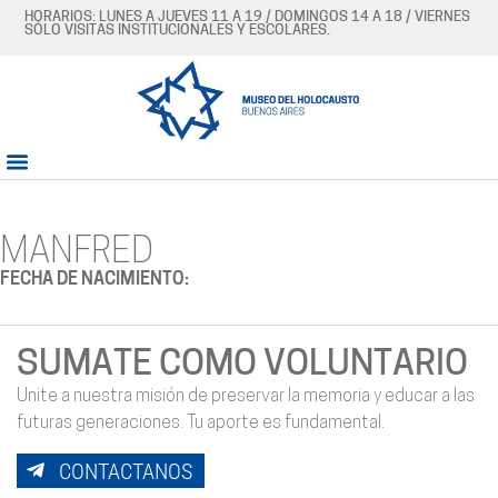
HORARIOS: LUNES A JUEVES 11 A 19 / DOMINGOS 14 A 18 / VIERNES
SÓLO VISITAS INSTITUCIONALES Y ESCOLARES.
MANFRED
FECHA DE NACIMIENTO:
SUMATE COMO VOLUNTARIO
Unite a nuestra misión de preservar la memoria y educar a las
futuras generaciones. Tu aporte es fundamental.
CONTACTANOS