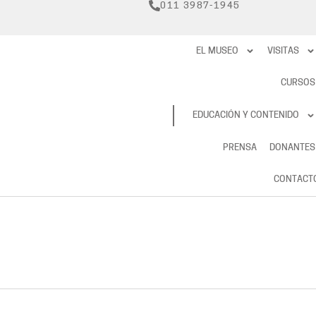
011 3987-1945
EL MUSEO
VISITAS
CURSOS
RESERVAS
EDUCACIÓN Y CONTENIDO
PRENSA
DONANTES
CONTACT