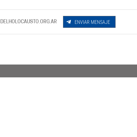
ENVIAR MENSAJE
DELHOLOCAUSTO.ORG.AR