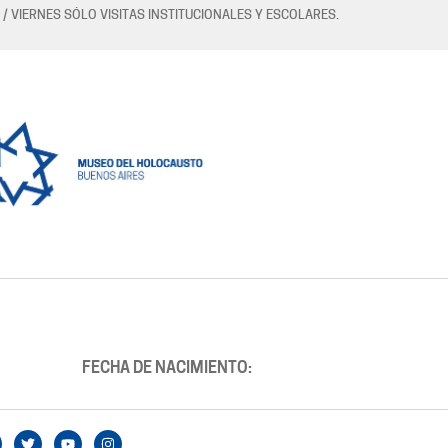
 / VIERNES SÓLO VISITAS INSTITUCIONALES Y ESCOLARES.
FECHA DE NACIMIENTO: