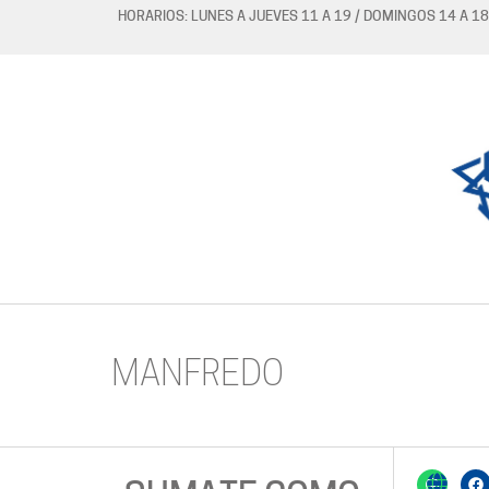
HORARIOS: LUNES A JUEVES 11 A 19 / DOMINGOS 14 A 18
MANFREDO