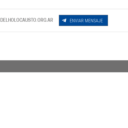
ENVIAR MENSAJE
DELHOLOCAUSTO.ORG.AR