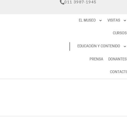
011 3987-1945
EL MUSEO
VISITAS
CURSOS
RESERVAS
EDUCACIÓN Y CONTENIDO
PRENSA
DONANTES
CONTACT