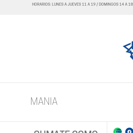
HORARIOS: LUNES A JUEVES 11 A 19 / DOMINGOS 14 A 18
MANIA