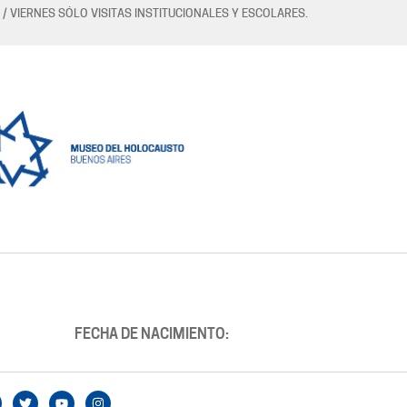
 / VIERNES SÓLO VISITAS INSTITUCIONALES Y ESCOLARES.
FECHA DE NACIMIENTO: