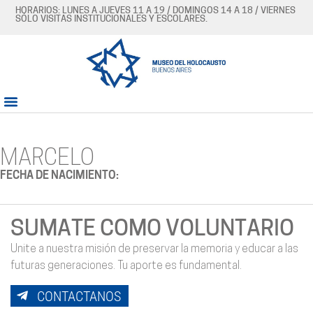
HORARIOS: LUNES A JUEVES 11 A 19 / DOMINGOS 14 A 18 / VIERNES
SÓLO VISITAS INSTITUCIONALES Y ESCOLARES.
MARCELO
FECHA DE NACIMIENTO:
SUMATE COMO VOLUNTARIO
Unite a nuestra misión de preservar la memoria y educar a las
futuras generaciones. Tu aporte es fundamental.
CONTACTANOS