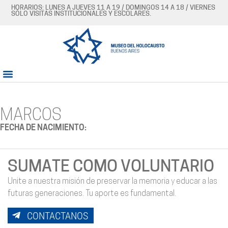
HORARIOS: LUNES A JUEVES 11 A 19 / DOMINGOS 14 A 18 / VIERNES
SÓLO VISITAS INSTITUCIONALES Y ESCOLARES.
MARCOS
FECHA DE NACIMIENTO:
SUMATE COMO VOLUNTARIO
Unite a nuestra misión de preservar la memoria y educar a las
futuras generaciones. Tu aporte es fundamental.
CONTACTANOS