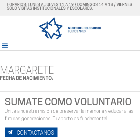
HORARIOS: LUNES A JUEVES 11 A 19 / DOMINGOS 14 A 18 / VIERNES
SÓLO VISITAS INSTITUCIONALES Y ESCOLARES.
MARGARETE
FECHA DE NACIMIENTO:
SUMATE COMO VOLUNTARIO
Unite a nuestra misión de preservar la memoria y educar a las
futuras generaciones. Tu aporte es fundamental.
CONTACTANOS