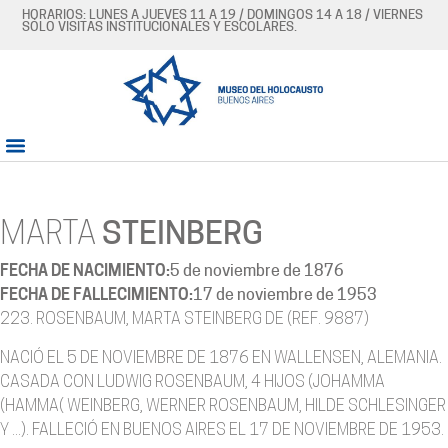
HORARIOS: LUNES A JUEVES 11 A 19 / DOMINGOS 14 A 18 / VIERNES
SÓLO VISITAS INSTITUCIONALES Y ESCOLARES.
MARTA
STEINBERG
FECHA DE NACIMIENTO:
5 de noviembre de 1876
FECHA DE FALLECIMIENTO:
17 de noviembre de 1953
223. ROSENBAUM, MARTA STEINBERG DE (REF. 9887)
NACIÓ EL 5 DE NOVIEMBRE DE 1876 EN WALLENSEN, ALEMANIA.
CASADA CON LUDWIG ROSENBAUM, 4 HIJOS (JOHAMMA
(HAMMA( WEINBERG, WERNER ROSENBAUM, HILDE SCHLESINGER
Y ...). FALLECIÓ EN BUENOS AIRES EL 17 DE NOVIEMBRE DE 1953.