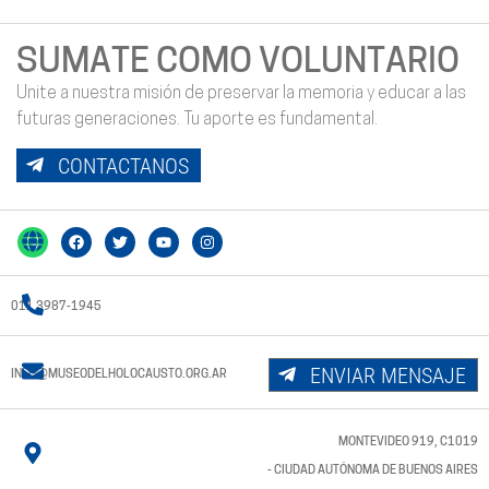
SUMATE COMO VOLUNTARIO
Unite a nuestra misión de preservar la memoria y educar a las
futuras generaciones. Tu aporte es fundamental.
CONTACTANOS
011 3987-1945
ENVIAR MENSAJE
INFO@MUSEODELHOLOCAUSTO.ORG.AR
MONTEVIDEO 919, C1019
- CIUDAD AUTÓNOMA DE BUENOS AIRES