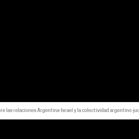
e las relaciones Argentina-Israel y la colectividad argentino-ju