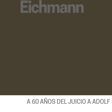
A 60 AÑOS DEL JUICIO A ADOL