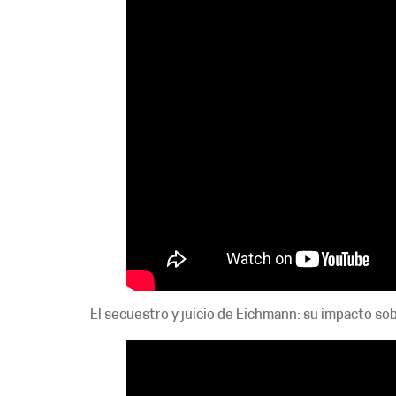
El secuestro y juicio de Eichmann: su impacto sobr