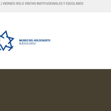
 / VIERNES SÓLO VISITAS INSTITUCIONALES Y ESCOLARES.