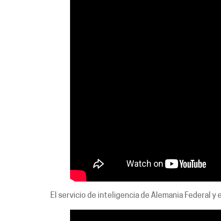
El servicio de inteligencia de Alemania Federal y