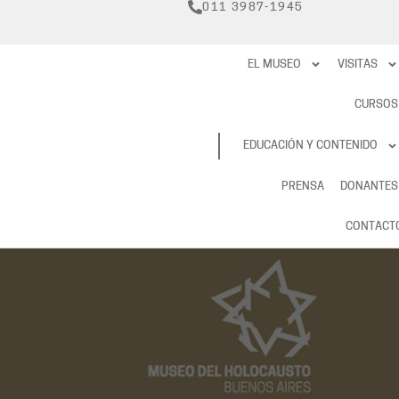
011 3987-1945
EL MUSEO
VISITAS
CURSOS
RESERVAS
EDUCACIÓN Y CONTENIDO
PRENSA
DONANTES
CONTACT