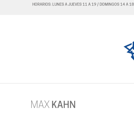
HORARIOS: LUNES A JUEVES 11 A 19 / DOMINGOS 14 A 18
MAX
KAHN