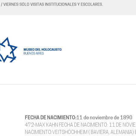
 / VIERNES SÓLO VISITAS INSTITUCIONALES Y ESCOLARES.
FECHA DE NACIMIENTO:
11 de noviembre de 1890
472-MAX KAHN FECHA DE NACIMIENTO: 11 DE NOVI
NACIMIENTO:VEITSHOCHHEIM ( BAVIERA, ALEMANIA)