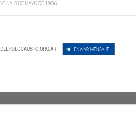
ENTINA: 3 DE MAYO DE 1936
ENVIAR MENSAJE
DELHOLOCAUSTO.ORG.AR