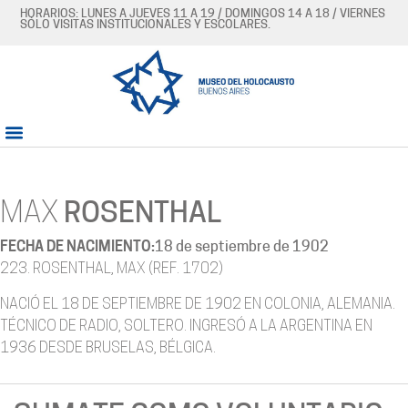
HORARIOS: LUNES A JUEVES 11 A 19 / DOMINGOS 14 A 18 / VIERNES
SÓLO VISITAS INSTITUCIONALES Y ESCOLARES.
MAX
ROSENTHAL
FECHA DE NACIMIENTO:
18 de septiembre de 1902
223. ROSENTHAL, MAX (REF. 1702)
NACIÓ EL 18 DE SEPTIEMBRE DE 1902 EN COLONIA, ALEMANIA.
TÉCNICO DE RADIO, SOLTERO. INGRESÓ A LA ARGENTINA EN
1936 DESDE BRUSELAS, BÉLGICA.