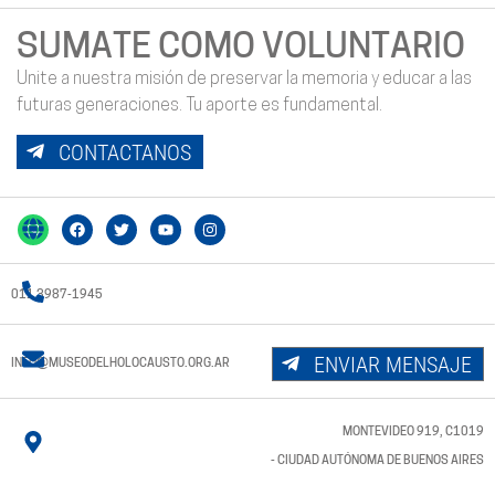
SUMATE COMO VOLUNTARIO
Unite a nuestra misión de preservar la memoria y educar a las
futuras generaciones. Tu aporte es fundamental.
CONTACTANOS
011 3987-1945
ENVIAR MENSAJE
INFO@MUSEODELHOLOCAUSTO.ORG.AR
MONTEVIDEO 919, C1019
- CIUDAD AUTÓNOMA DE BUENOS AIRES