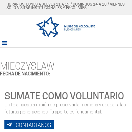
HORARIOS: LUNES A JUEVES 11 A 19 / DOMINGOS 14 A 18 / VIERNES
SÓLO VISITAS INSTITUCIONALES Y ESCOLARES.
MIECZYSLAW
FECHA DE NACIMIENTO:
SUMATE COMO VOLUNTARIO
Unite a nuestra misión de preservar la memoria y educar a las
futuras generaciones. Tu aporte es fundamental.
CONTACTANOS