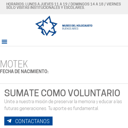
HORARIOS: LUNES A JUEVES 11 A 19 / DOMINGOS 14 A 18 / VIERNES
SÓLO VISITAS INSTITUCIONALES Y ESCOLARES.
MOTEK
FECHA DE NACIMIENTO:
SUMATE COMO VOLUNTARIO
Unite a nuestra misión de preservar la memoria y educar a las
futuras generaciones. Tu aporte es fundamental.
CONTACTANOS