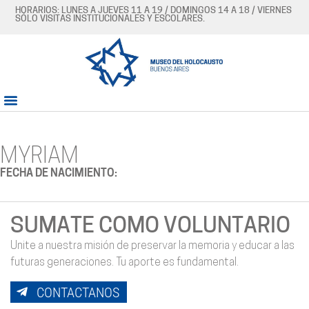
HORARIOS: LUNES A JUEVES 11 A 19 / DOMINGOS 14 A 18 / VIERNES
SÓLO VISITAS INSTITUCIONALES Y ESCOLARES.
MYRIAM
FECHA DE NACIMIENTO:
SUMATE COMO VOLUNTARIO
Unite a nuestra misión de preservar la memoria y educar a las
futuras generaciones. Tu aporte es fundamental.
CONTACTANOS