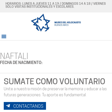
HORARIOS: LUNES A JUEVES 11 A 19 / DOMINGOS 14 A 18 / VIERNES
SÓLO VISITAS INSTITUCIONALES Y ESCOLARES.
NAFTALI
FECHA DE NACIMIENTO:
SUMATE COMO VOLUNTARIO
Unite a nuestra misión de preservar la memoria y educar a las
futuras generaciones. Tu aporte es fundamental.
CONTACTANOS