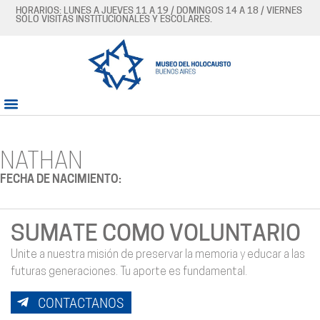
HORARIOS: LUNES A JUEVES 11 A 19 / DOMINGOS 14 A 18 / VIERNES
SÓLO VISITAS INSTITUCIONALES Y ESCOLARES.
NATHAN
FECHA DE NACIMIENTO:
SUMATE COMO VOLUNTARIO
Unite a nuestra misión de preservar la memoria y educar a las
futuras generaciones. Tu aporte es fundamental.
CONTACTANOS