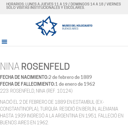
HORARIOS: LUNES A JUEVES 11 A 19 / DOMINGOS 14 A 18 / VIERNES
SÓLO VISITAS INSTITUCIONALES Y ESCOLARES.
NINA
ROSENFELD
FECHA DE NACIMIENTO:
2 de febrero de 1889
FECHA DE FALLECIMIENTO:
1 de enero de 1962
223. ROSENFELD, NINA (REF. 10124)
NACIÓ EL 2 DE FEBRERO DE 1889 EN ESTAMBUL (EX-
CONSTANTINOPLA), TURQUÍA. RESIDIÓ EN BERLÍN, ALEMANIA
HASTA 1939 INGRESÓ A LA ARGENTINA EN 1951. FALLECIÓ EN
BUENOS AIRES EN 1962.