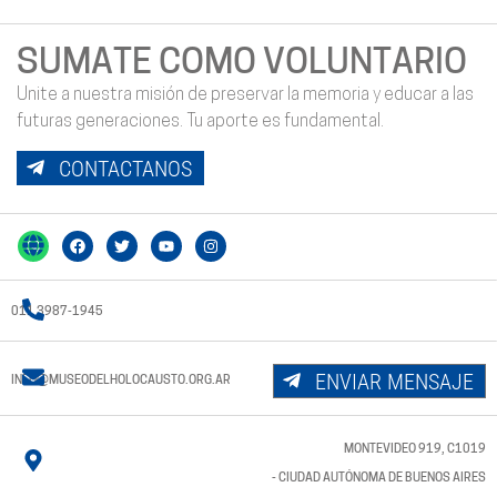
SUMATE COMO VOLUNTARIO
Unite a nuestra misión de preservar la memoria y educar a las
futuras generaciones. Tu aporte es fundamental.
CONTACTANOS
011 3987-1945
ENVIAR MENSAJE
INFO@MUSEODELHOLOCAUSTO.ORG.AR
MONTEVIDEO 919, C1019
- CIUDAD AUTÓNOMA DE BUENOS AIRES