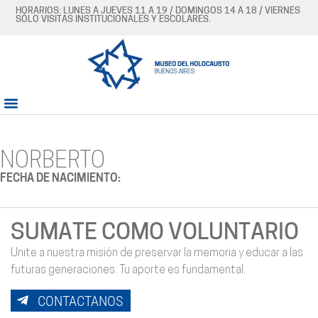
HORARIOS: LUNES A JUEVES 11 A 19 / DOMINGOS 14 A 18 / VIERNES
SÓLO VISITAS INSTITUCIONALES Y ESCOLARES.
NORBERTO
FECHA DE NACIMIENTO:
SUMATE COMO VOLUNTARIO
Unite a nuestra misión de preservar la memoria y educar a las
futuras generaciones. Tu aporte es fundamental.
CONTACTANOS