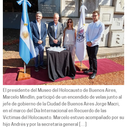
El presidente del Museo del Holocausto de Buenos Aires,
Marcelo Mindlin, participó de un encendido de velas junto al
jefe de gobierno de la Ciudad de Buenos Aires Jorge Macri,
en el marco del Día Internacional en Recuerdo de las
Víctimas del Holocausto. Marcelo estuvo acompañado por su
hijo Andrés y por la secretaria general […]