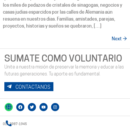
los miles de pedazos de cristales de sinagogas, negocios y
casas judías esparcidos por las calles de Alemania aún
resuena en nuestros días. Familias, amistades, parejas,
proyectos, historias y sueños se quebraron, […]
Next
→
SUMATE COMO VOLUNTARIO
Unite a nuestra misión de preservar la memoria y educar a las
futuras generaciones. Tu aporte es fundamental.
CONTACTANOS
011 3987-1945