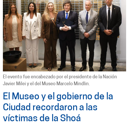
El evento fue encabezado por el presidente de la Nación
Javier Milei y el del Museo Marcelo Mindlin.
El Museo y el gobierno de la
Ciudad recordaron a las
víctimas de la Shoá