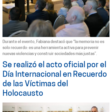
Durante el evento, Fabiana destacó que “la memoria no es
solo recuerdo: es una herramienta activa para prevenir
nuevas violencias y construir sociedades más justas”.
Se realizó el acto oficial por el
Día Internacional en Recuerdo
de las Víctimas del
Holocausto