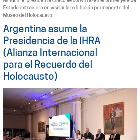
Mindlin, el presidente checo se convirtió en el primer jefe de
Estado extranjero en visitar la exhibición permanente del
Museo del Holocausto.
Argentina asume la
Presidencia de la IHRA
(Alianza Internacional
para el Recuerdo del
Holocausto)