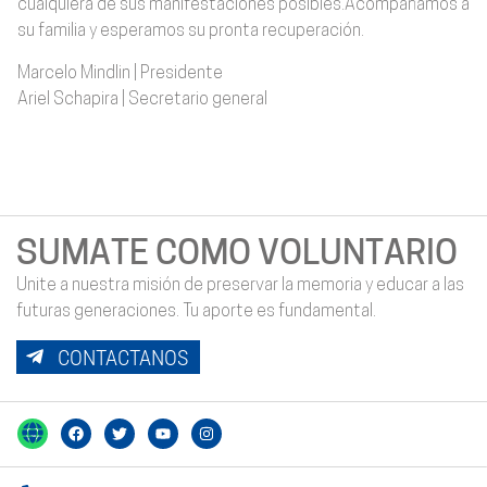
cualquiera de sus manifestaciones posibles.Acompañamos a
su familia y esperamos su pronta recuperación.
Marcelo Mindlin | Presidente
Ariel Schapira | Secretario general
SUMATE COMO VOLUNTARIO
Unite a nuestra misión de preservar la memoria y educar a las
futuras generaciones. Tu aporte es fundamental.
CONTACTANOS