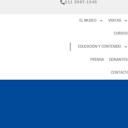
011 3987-1945
EL MUSEO
VISITAS
CURSOS
RESERVAS
EDUCACIÓN Y CONTENIDO
PRENSA
DONANTES
CONTACT