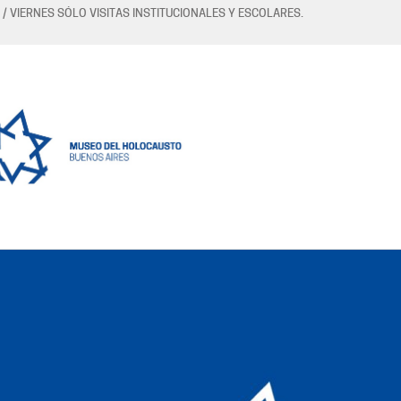
 / VIERNES SÓLO VISITAS INSTITUCIONALES Y ESCOLARES.