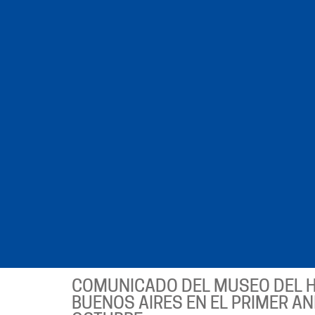
COMUNICADO DEL MUSEO DEL 
BUENOS AIRES EN EL PRIMER AN