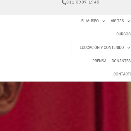
011 3987-1945
EL MUSEO
VISITAS
CURSOS
RESERVAS
EDUCACIÓN Y CONTENIDO
PRENSA
DONANTES
CONTACT