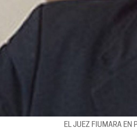
EL JUEZ FIUMARA EN