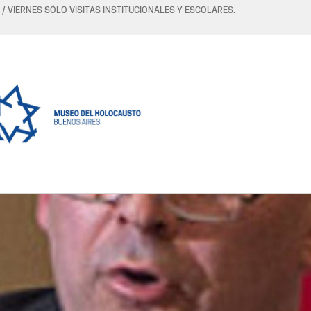
 / VIERNES SÓLO VISITAS INSTITUCIONALES Y ESCOLARES.