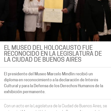
EL MUSEO DEL HOLOCAUSTO FUE
RECONOCIDO EN LA LEGISLATURA DE
LA CIUDAD DE BUENOS AIRES
El presidente del Museo Marcelo Mindlin recibió un
diploma en reconocimiento a la declaración de Interés
Cultural y para la Defensa de los Derechos Humanos de la
exhibición permanente.
Con un acto en la Legislatura de la Ciudad de Buenos Aires, se