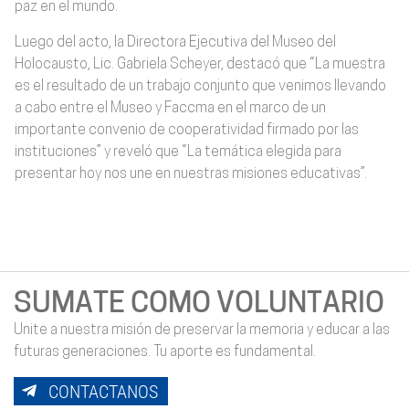
paz en el mundo.
Luego del acto, la Directora Ejecutiva del Museo del
Holocausto, Lic. Gabriela Scheyer, destacó que “La muestra
es el resultado de un trabajo conjunto que venimos llevando
a cabo entre el Museo y Faccma en el marco de un
importante convenio de cooperatividad firmado por las
instituciones” y reveló que “La temática elegida para
presentar hoy nos une en nuestras misiones educativas”.
SUMATE COMO VOLUNTARIO
Unite a nuestra misión de preservar la memoria y educar a las
futuras generaciones. Tu aporte es fundamental.
CONTACTANOS