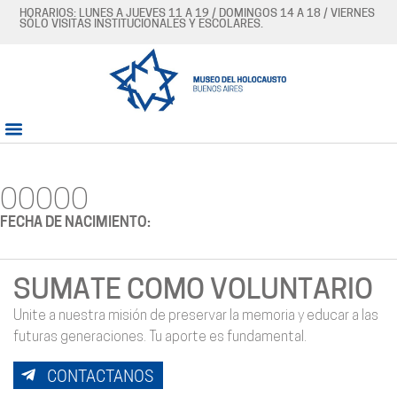
HORARIOS: LUNES A JUEVES 11 A 19 / DOMINGOS 14 A 18 / VIERNES
SÓLO VISITAS INSTITUCIONALES Y ESCOLARES.
OOOOO
FECHA DE NACIMIENTO:
SUMATE COMO VOLUNTARIO
Unite a nuestra misión de preservar la memoria y educar a las
futuras generaciones. Tu aporte es fundamental.
CONTACTANOS