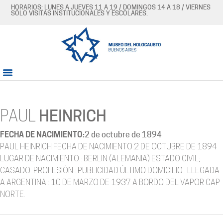
HORARIOS: LUNES A JUEVES 11 A 19 / DOMINGOS 14 A 18 / VIERNES
SÓLO VISITAS INSTITUCIONALES Y ESCOLARES.
PAUL
HEINRICH
FECHA DE NACIMIENTO:
2 de octubre de 1894
PAUL HEINRICH FECHA DE NACIMIENTO:2 DE OCTUBRE DE 1894
LUGAR DE NACIMIENTO.: BERLIN (ALEMANIA) ESTADO CIVIL;
CASADO. PROFESIÓN : PUBLICIDAD ÚLTIMO DOMICILIO : LLEGADA
A ARGENTINA : 10 DE MARZO DE 1937 A BORDO DEL VAPOR CAP
NORTE.