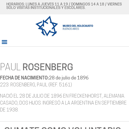
HORARIOS: LUNES A JUEVES 11 A 19 / DOMINGOS 14 A 18 / VIERNES
SÓLO VISITAS INSTITUCIONALES Y ESCOLARES.
PAUL
ROSENBERG
FECHA DE NACIMIENTO:
28 de julio de 1896
223. ROSENBERG, PAUL (REF. 5161)
NACIÓ EL 28 DE JULIO DE 1896 EN FRECKENHORST, ALEMANIA.
CASADO, DOS HIJOS. INGRESÓ A LA ARGENTINA EN SEPTIEMBRE
DE 1938.