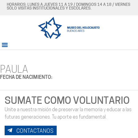
HORARIOS: LUNES A JUEVES 11 A 19 / DOMINGOS 14 A 18 / VIERNES
SÓLO VISITAS INSTITUCIONALES Y ESCOLARES.
PAULA
FECHA DE NACIMIENTO:
SUMATE COMO VOLUNTARIO
Unite a nuestra misión de preservar la memoria y educar a las
futuras generaciones. Tu aporte es fundamental.
CONTACTANOS