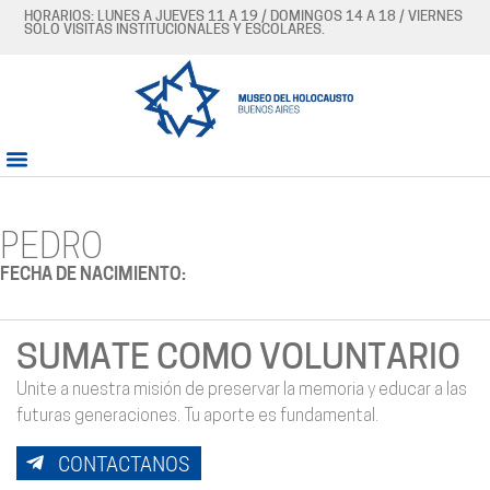
HORARIOS: LUNES A JUEVES 11 A 19 / DOMINGOS 14 A 18 / VIERNES
SÓLO VISITAS INSTITUCIONALES Y ESCOLARES.
PEDRO
FECHA DE NACIMIENTO:
SUMATE COMO VOLUNTARIO
Unite a nuestra misión de preservar la memoria y educar a las
futuras generaciones. Tu aporte es fundamental.
CONTACTANOS