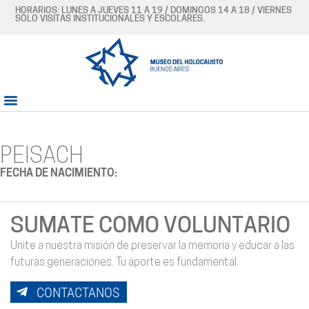
HORARIOS: LUNES A JUEVES 11 A 19 / DOMINGOS 14 A 18 / VIERNES
SÓLO VISITAS INSTITUCIONALES Y ESCOLARES.
PEISACH
FECHA DE NACIMIENTO:
SUMATE COMO VOLUNTARIO
Unite a nuestra misión de preservar la memoria y educar a las
futuras generaciones. Tu aporte es fundamental.
CONTACTANOS