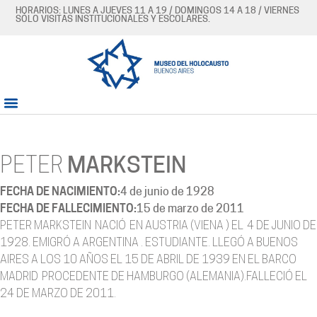
HORARIOS: LUNES A JUEVES 11 A 19 / DOMINGOS 14 A 18 / VIERNES
SÓLO VISITAS INSTITUCIONALES Y ESCOLARES.
PETER
MARKSTEIN
FECHA DE NACIMIENTO:
4 de junio de 1928
FECHA DE FALLECIMIENTO:
15 de marzo de 2011
PETER MARKSTEIN NACIÓ EN AUSTRIA (VIENA ) EL 4 DE JUNIO DE
1928. EMIGRÓ A ARGENTINA . ESTUDIANTE. LLEGÓ A BUENOS
AIRES A LOS 10 AÑOS EL 15 DE ABRIL DE 1939 EN EL BARCO
MADRID PROCEDENTE DE HAMBURGO (ALEMANIA).FALLECIÓ EL
24 DE MARZO DE 2011.