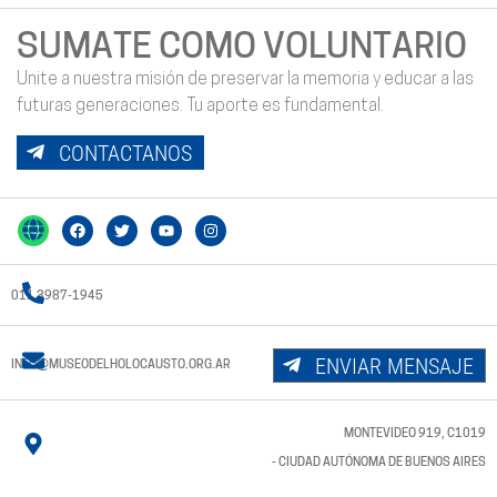
SUMATE COMO VOLUNTARIO
Unite a nuestra misión de preservar la memoria y educar a las
futuras generaciones. Tu aporte es fundamental.
CONTACTANOS
011 3987-1945
ENVIAR MENSAJE
INFO@MUSEODELHOLOCAUSTO.ORG.AR
MONTEVIDEO 919, C1019
- CIUDAD AUTÓNOMA DE BUENOS AIRES