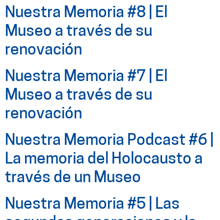
Nuestra Memoria #8 | El
Museo a través de su
renovación
Nuestra Memoria #7 | El
Museo a través de su
renovación
Nuestra Memoria Podcast #6 |
La memoria del Holocausto a
través de un Museo
Nuestra Memoria #5 | Las