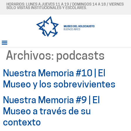
HORARIOS: LUNES A JUEVES 11 A 19 / DOMINGOS 14 A 18 / VIERNES
SÓLO VISITAS INSTITUCIONALES Y ESCOLARES.
Archivos:
podcasts
Nuestra Memoria #10 | El
Museo y los sobrevivientes
Nuestra Memoria #9 | El
Museo a través de su
contexto