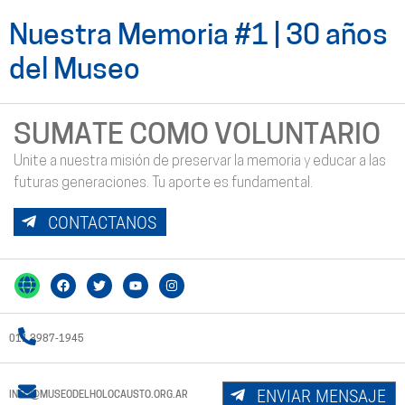
Nuestra Memoria #1 | 30 años
del Museo
SUMATE COMO VOLUNTARIO
Unite a nuestra misión de preservar la memoria y educar a las
futuras generaciones. Tu aporte es fundamental.
CONTACTANOS
011 3987-1945
ENVIAR MENSAJE
INFO@MUSEODELHOLOCAUSTO.ORG.AR