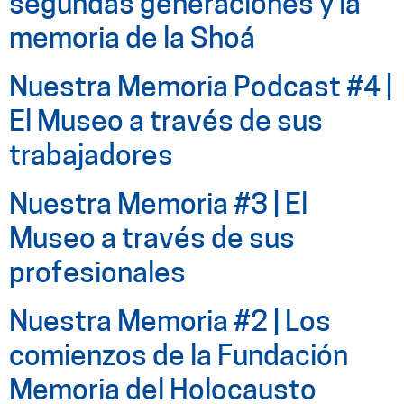
segundas generaciones y la
memoria de la Shoá
Nuestra Memoria Podcast #4 |
El Museo a través de sus
trabajadores
Nuestra Memoria #3 | El
Museo a través de sus
profesionales
Nuestra Memoria #2 | Los
comienzos de la Fundación
Memoria del Holocausto