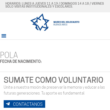
HORARIOS: LUNES A JUEVES 11 A 19 / DOMINGOS 14 A 18 / VIERNES
SÓLO VISITAS INSTITUCIONALES Y ESCOLARES.
POLA
FECHA DE NACIMIENTO:
SUMATE COMO VOLUNTARIO
Unite a nuestra misión de preservar la memoria y educar a las
futuras generaciones. Tu aporte es fundamental.
CONTACTANOS