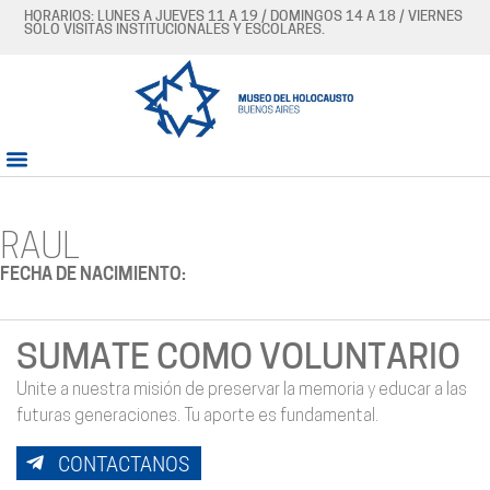
HORARIOS: LUNES A JUEVES 11 A 19 / DOMINGOS 14 A 18 / VIERNES
SÓLO VISITAS INSTITUCIONALES Y ESCOLARES.
RAUL
FECHA DE NACIMIENTO:
SUMATE COMO VOLUNTARIO
Unite a nuestra misión de preservar la memoria y educar a las
futuras generaciones. Tu aporte es fundamental.
CONTACTANOS