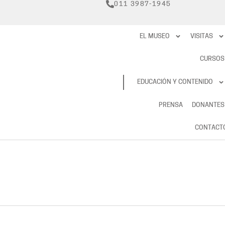
011 3987-1945
EL MUSEO
VISITAS
CURSOS
RESERVAS
EDUCACIÓN Y CONTENIDO
PRENSA
DONANTES
CONTACT