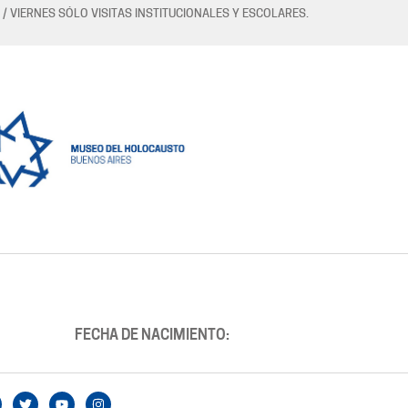
 / VIERNES SÓLO VISITAS INSTITUCIONALES Y ESCOLARES.
FECHA DE NACIMIENTO: