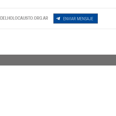
ENVIAR MENSAJE
DELHOLOCAUSTO.ORG.AR