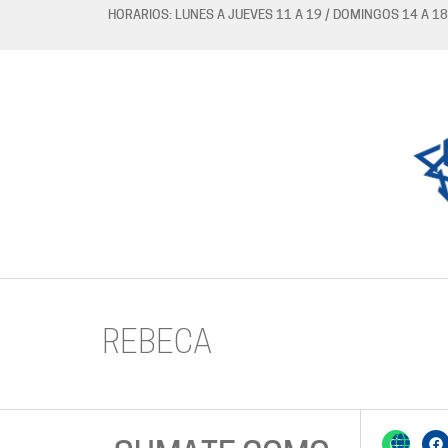
HORARIOS: LUNES A JUEVES 11 A 19 / DOMINGOS 14 A 18
REBECA