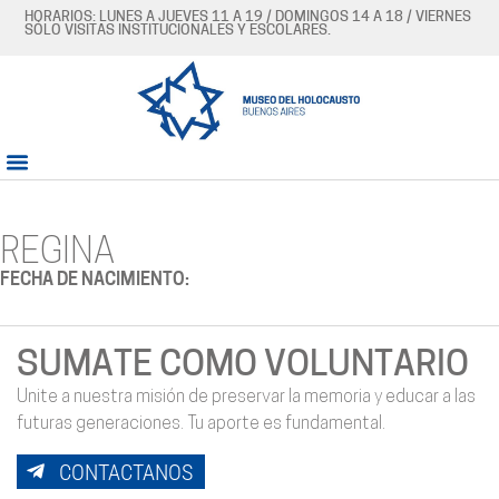
HORARIOS: LUNES A JUEVES 11 A 19 / DOMINGOS 14 A 18 / VIERNES
SÓLO VISITAS INSTITUCIONALES Y ESCOLARES.
REGINA
FECHA DE NACIMIENTO:
SUMATE COMO VOLUNTARIO
Unite a nuestra misión de preservar la memoria y educar a las
futuras generaciones. Tu aporte es fundamental.
CONTACTANOS