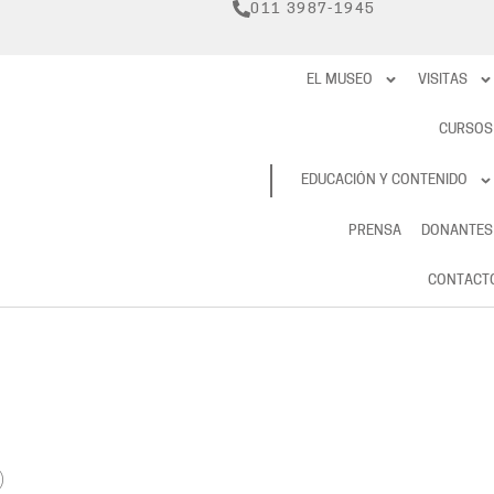
011 3987-1945
EL MUSEO
VISITAS
CURSOS
RESERVAS
EDUCACIÓN Y CONTENIDO
PRENSA
DONANTES
CONTACT
)