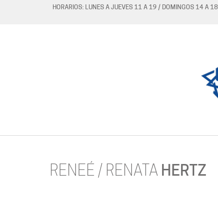
HORARIOS: LUNES A JUEVES 11 A 19 / DOMINGOS 14 A 18
RENEÉ / RENATA
HERTZ