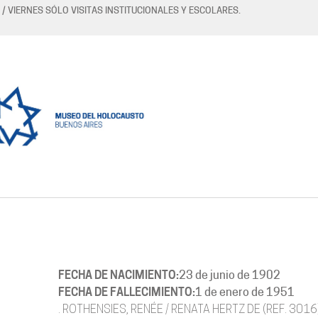
 / VIERNES SÓLO VISITAS INSTITUCIONALES Y ESCOLARES.
FECHA DE NACIMIENTO:
23 de junio de 1902
FECHA DE FALLECIMIENTO:
1 de enero de 1951
. ROTHENSIES, RENÉE / RENATA HERTZ DE (REF. 3016