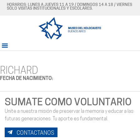
HORARIOS: LUNES A JUEVES 11 A 19 / DOMINGOS 14 A 18 / VIERNES
SÓLO VISITAS INSTITUCIONALES Y ESCOLARES.
RICHARD
FECHA DE NACIMIENTO:
SUMATE COMO VOLUNTARIO
Unite a nuestra misión de preservar la memoria y educar a las
futuras generaciones. Tu aporte es fundamental.
CONTACTANOS