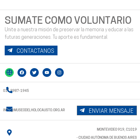
SUMATE COMO VOLUNTARIO
Unite a nuestra misión de preservar la memoria y educar a las
futuras generaciones. Tu aporte es fundamental.
CONTACTANOS
011 3987-1945
ENVIAR MENSAJE
INFO@MUSEODELHOLOCAUSTO.ORG.AR
MONTEVIDEO 919, C1019
- CIUDAD AUTÓNOMA DE BUENOS AIRES