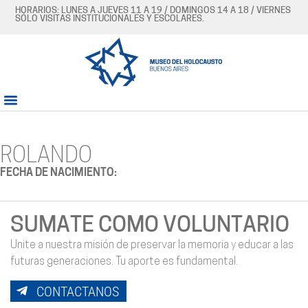
HORARIOS: LUNES A JUEVES 11 A 19 / DOMINGOS 14 A 18 / VIERNES
SÓLO VISITAS INSTITUCIONALES Y ESCOLARES.
ROLANDO
FECHA DE NACIMIENTO:
SUMATE COMO VOLUNTARIO
Unite a nuestra misión de preservar la memoria y educar a las
futuras generaciones. Tu aporte es fundamental.
CONTACTANOS