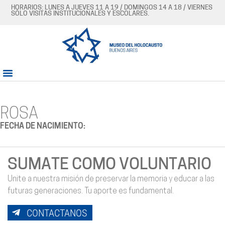
HORARIOS: LUNES A JUEVES 11 A 19 / DOMINGOS 14 A 18 / VIERNES
SÓLO VISITAS INSTITUCIONALES Y ESCOLARES.
ROSA
FECHA DE NACIMIENTO:
SUMATE COMO VOLUNTARIO
Unite a nuestra misión de preservar la memoria y educar a las
futuras generaciones. Tu aporte es fundamental.
CONTACTANOS