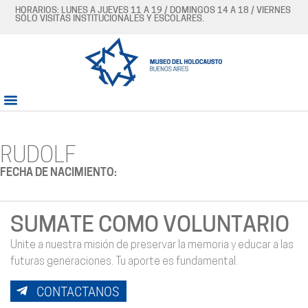
HORARIOS: LUNES A JUEVES 11 A 19 / DOMINGOS 14 A 18 / VIERNES
SÓLO VISITAS INSTITUCIONALES Y ESCOLARES.
RUDOLF
FECHA DE NACIMIENTO:
SUMATE COMO VOLUNTARIO
Unite a nuestra misión de preservar la memoria y educar a las
futuras generaciones. Tu aporte es fundamental.
CONTACTANOS