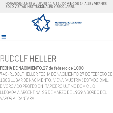
HORARIOS: LUNES A JUEVES 11 A 19 / DOMINGOS 14 A 18 / VIERNES
SÓLO VISITAS INSTITUCIONALES Y ESCOLARES.
RUDOLF
HELLER
FECHA DE NACIMIENTO:
27 de febrero de 1888
743- RUDOLF HELLER FECHA DE NACIMIENTO:27 DE FEBRERO DE
1888 LUGAR DE NACIMIENTO.: VIENA (AUSTRIA ) ESTADO CIVIL;
DIVORCIADO PROFESIÓN : TAPICERO ÚLTIMO DOMICILIO :
LLEGADA A ARGENTINA :28 DE MARZO DE 1939 A BORDO DEL
VAPOR ALCANTARA