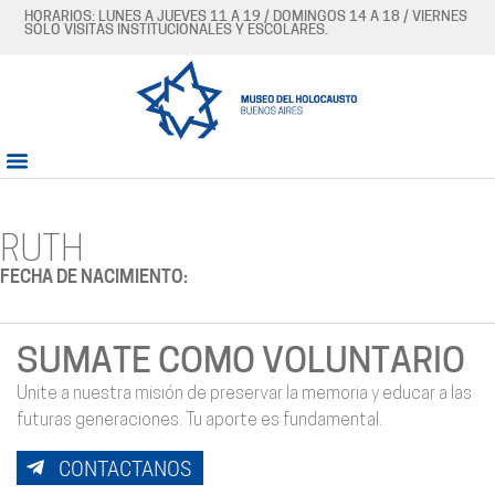
HORARIOS: LUNES A JUEVES 11 A 19 / DOMINGOS 14 A 18 / VIERNES
SÓLO VISITAS INSTITUCIONALES Y ESCOLARES.
RUTH
FECHA DE NACIMIENTO:
SUMATE COMO VOLUNTARIO
Unite a nuestra misión de preservar la memoria y educar a las
futuras generaciones. Tu aporte es fundamental.
CONTACTANOS