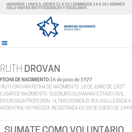
HORARIOS: LUNES A JUEVES 11 A 19 / DOMINGOS 14 A 18 / VIERNES
SÓLO VISITAS INSTITUCIONALES Y ESCOLARES.
RUTH
DROVAN
FECHA DE NACIMIENTO:
16 de junio de 1927
-RUTH DROVAN FECHA DE NACIMIENTO :16 DE JUNIO DE 1927
LUGAR DE NACIMIENTO : DUISBURG (ALEMANIA) ESTADO CIVIL:
DIVORCIADA PROFESIÓN : ULTIMO DOMICILIO: BOLIVIA LLEGADA A
ARGENTINA: NO PRECISA. REGISTRADA EN 28 DE ENERO DE 1949
SUMATE COMO VOLUNTARIO