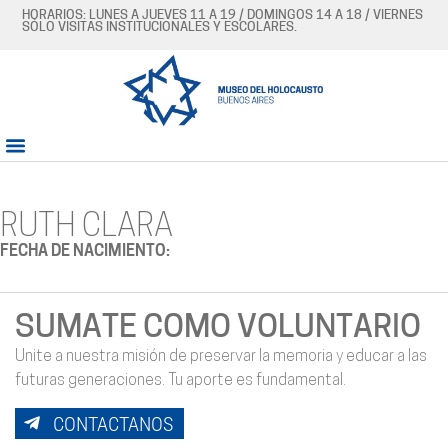
HORARIOS: LUNES A JUEVES 11 A 19 / DOMINGOS 14 A 18 / VIERNES
SÓLO VISITAS INSTITUCIONALES Y ESCOLARES.
RUTH CLARA
FECHA DE NACIMIENTO:
SUMATE COMO VOLUNTARIO
Unite a nuestra misión de preservar la memoria y educar a las
futuras generaciones. Tu aporte es fundamental.
CONTACTANOS